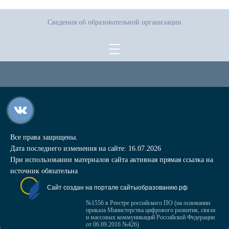
Сведения об образовательной организации
Все права защищены.
Дата последнего изменения на сайте: 16.07.2026
При использовании материалов сайта активная прямая ссылка на
источник обязательна
Сайт создан на портале сайтыобразованию.рф
№1556 в Реестре российского ПО (на основании
приказа Министерства цифрового развития, связи
и массовых коммуникаций Российской Федерации
от 06.09.2016 №426)