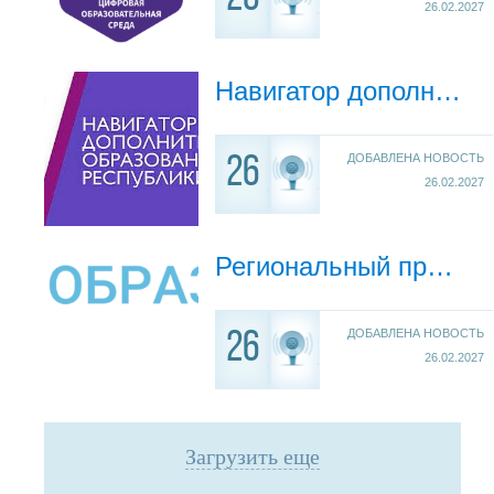
26.02.2027
Навигатор дополнительного образования детей Республики Крым
ДОБАВЛЕНА НОВОСТЬ
26
26.02.2027
Региональный проект «Успех каждого ребёнка»
ДОБАВЛЕНА НОВОСТЬ
26
26.02.2027
Загрузить еще