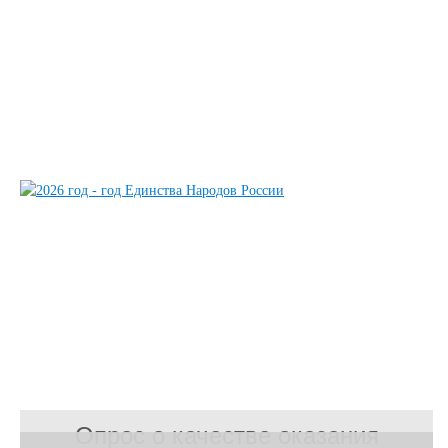
Опрос о качестве оказания