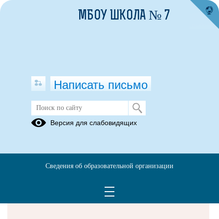
МБОУ ШКОЛА № 7
Написать письмо
Версия для слабовидящих
Решаем вместе
Сведения об образовательной организации