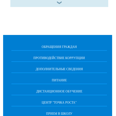
ОБРАЩЕНИЯ ГРАЖДАН
ПРОТИВОДЕЙСТВИЕ КОРРУПЦИИ
ДОПОЛНИТЕЛЬНЫЕ СВЕДЕНИЯ
ПИТАНИЕ
ДИСТАНЦИОННОЕ ОБУЧЕНИЕ
ЦЕНТР "ТОЧКА РОСТА"
ПРИЕМ В ШКОЛУ