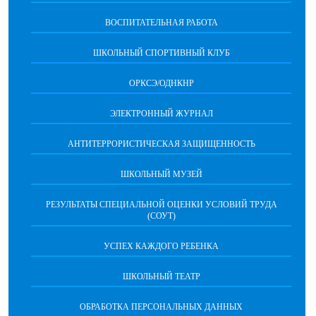
ВОСПИТАТЕЛЬНАЯ РАБОТА
ШКОЛЬНЫЙ СПОРТИВНЫЙ КЛУБ
ОРКСЭ/ОДНКНР
ЭЛЕКТРОННЫЙ ЖУРНАЛ
АНТИТЕРРОРИСТИЧЕСКАЯ ЗАЩИЩЕННОСТЬ
ШКОЛЬНЫЙ МУЗЕЙ
РЕЗУЛЬТАТЫ СПЕЦИАЛЬНОЙ ОЦЕНКИ УСЛОВИЙ ТРУДА
(СОУТ)
УСПЕХ КАЖДОГО РЕБЕНКА
ШКОЛЬНЫЙ ТЕАТР
ОБРАБОТКА ПЕРСОНАЛЬНЫХ ДАННЫХ