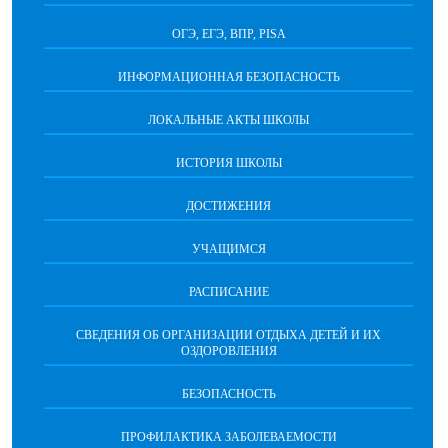
ОГЭ, ЕГЭ, ВПР, PISA
ИНФОРМАЦИОННАЯ БЕЗОПАСНОСТЬ
ЛОКАЛЬНЫЕ АКТЫ ШКОЛЫ
ИСТОРИЯ ШКОЛЫ
ДОСТИЖЕНИЯ
УЧАЩИМСЯ
РАСПИСАНИЕ
СВЕДЕНИЯ ОБ ОРГАНИЗАЦИИ ОТДЫХА ДЕТЕЙ И ИХ
ОЗДОРОВЛЕНИЯ
БЕЗОПАСНОСТЬ
ПРОФИЛАКТИКА ЗАБОЛЕВАЕМОСТИ