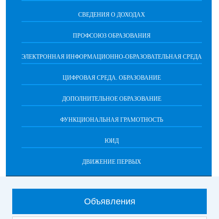
СВЕДЕНИЯ О ДОХОДАХ
ПРОФСОЮЗ ОБРАЗОВАНИЯ
ЭЛЕКТРОННАЯ ИНФОРМАЦИОННО-ОБРАЗОВАТЕЛЬНАЯ СРЕДА
ЦИФРОВАЯ СРЕДА. ОБРАЗОВАНИЕ
ДОПОЛНИТЕЛЬНОЕ ОБРАЗОВАНИЕ
ФУНКЦИОНАЛЬНАЯ ГРАМОТНОСТЬ
ЮИД
ДВИЖЕНИЕ ПЕРВЫХ
Объявления