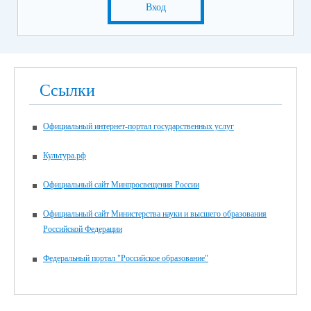
Вход
Ссылки
Официальный интернет-портал государственных услуг
Культура.рф
Официальный сайт Минпросвещения России
Официальный сайт Министерства науки и высшего образования
Российской Федерации
Федеральный портал "Российское образование"