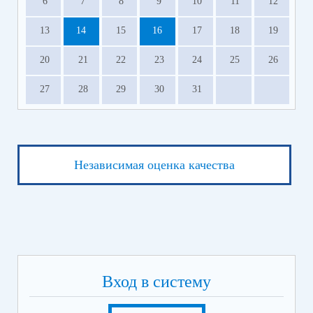
6
7
8
9
10
11
12
13
14
15
16
17
18
19
20
21
22
23
24
25
26
27
28
29
30
31
Независимая оценка качества
Вход в систему