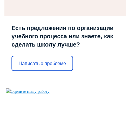
Есть предложения по организации
учебного процесса или знаете, как
сделать школу лучше?
Написать о проблеме