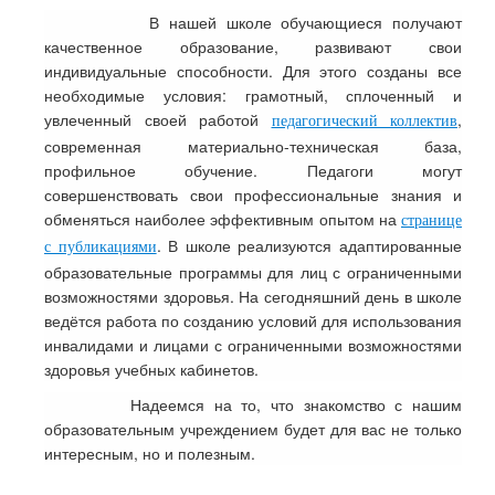
В нашей школе обучающиеся получают
качественное образование, развивают свои
индивидуальные способности. Для этого созданы все
необходимые условия: грамотный, сплоченный и
увлеченный своей работой
,
педагогический коллектив
современная материально-техническая база,
профильное обучение. Педагоги могут
совершенствовать свои профессиональные знания и
обменяться наиболее эффективным опытом на
странице
. В школе реализуются адаптированные
с публикациями
образовательные программы для лиц с ограниченными
возможностями здоровья. На сегодняшний день в школе
ведётся работа по созданию условий для использования
инвалидами и лицами с ограниченными возможностями
здоровья учебных кабинетов.
Надеемся на то, что знакомство с нашим
образовательным учреждением будет для вас не только
интересным, но и полезным.